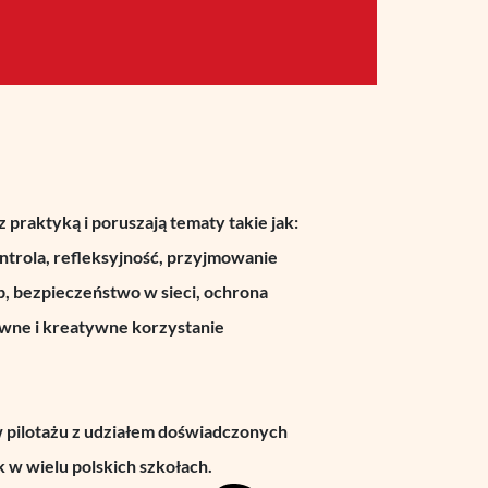
z praktyką i poruszają tematy takie jak:
ntrola, refleksyjność, przyjmowanie
, bezpieczeństwo w sieci, ochrona
wne i kreatywne korzystanie
 pilotażu z udziałem doświadczonych
k w wielu polskich szkołach.