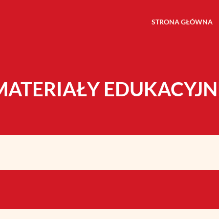
STRONA GŁÓWNA
MATERIAŁY EDUKACYJN